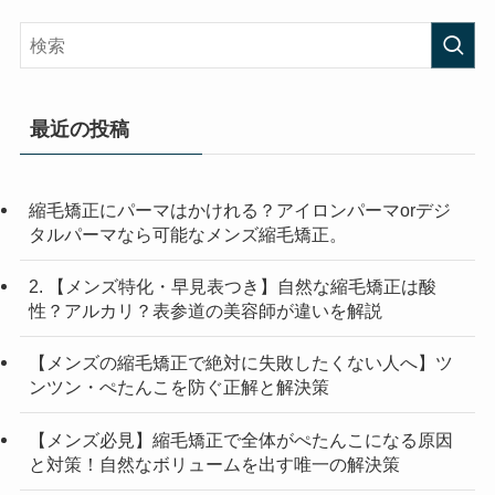
最近の投稿
縮毛矯正にパーマはかけれる？アイロンパーマorデジ
タルパーマなら可能なメンズ縮毛矯正。
2. 【メンズ特化・早見表つき】自然な縮毛矯正は酸
性？アルカリ？表参道の美容師が違いを解説
【メンズの縮毛矯正で絶対に失敗したくない人へ】ツ
ンツン・ぺたんこを防ぐ正解と解決策
【メンズ必見】縮毛矯正で全体がぺたんこになる原因
と対策！自然なボリュームを出す唯一の解決策