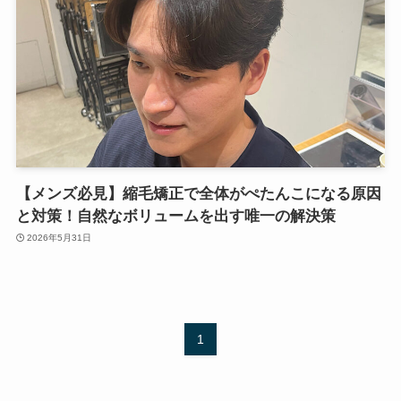
【メンズ必見】縮毛矯正で全体がぺたんこになる原因
と対策！自然なボリュームを出す唯一の解決策
2026年5月31日
1