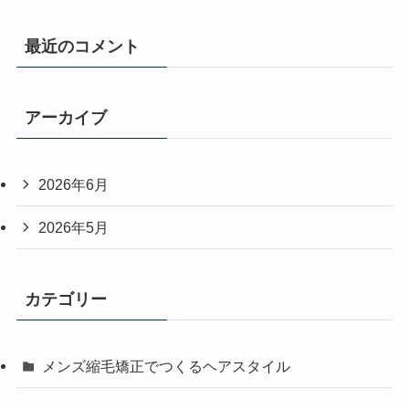
最近のコメント
アーカイブ
2026年6月
2026年5月
カテゴリー
メンズ縮毛矯正でつくるヘアスタイル