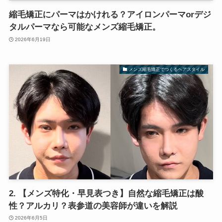
縮毛矯正にパーマはかけれる？アイロンパーマorデジ
タルパーマなら可能なメンズ縮毛矯正。
2026年6月19日
メンズ縮毛矯正でつくるヘアスタイル
2. 【メンズ特化・早見表つき】自然な縮毛矯正は酸
性？アルカリ？表参道の美容師が違いを解説
2026年6月5日